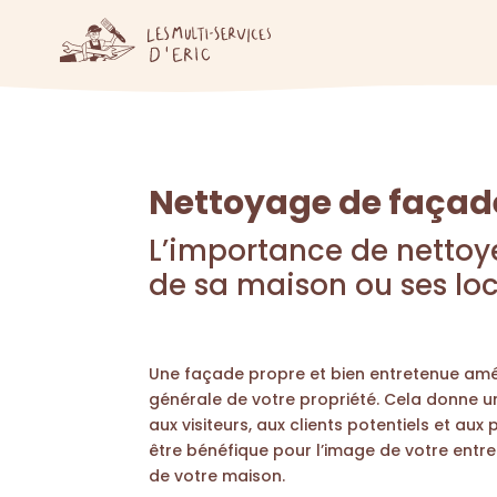
Nettoyage de faça
L’importance de nettoy
de sa maison ou ses lo
Une façade propre et bien entretenue amé
générale de votre propriété. Cela donne u
aux visiteurs, aux clients potentiels et aux
être bénéfique pour l’image de votre entre
de votre maison.