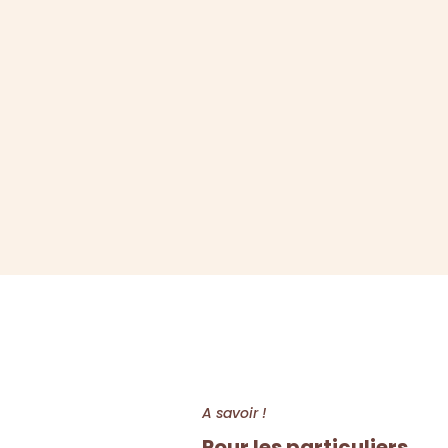
A savoir !
Pour les particuliers