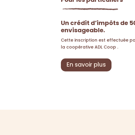
Un crédit d’impôts de 5
envisageable.
Cette inscription est effectuée pa
la coopérative ADL Coop .
En savoir plus