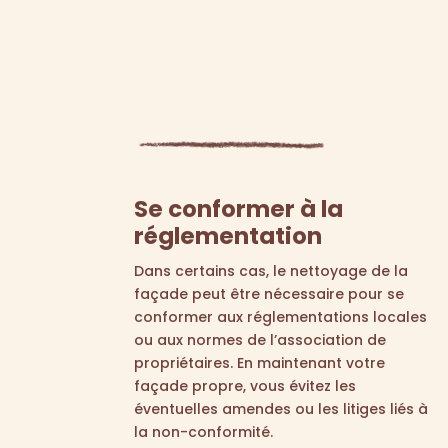
Se conformer à la
réglementation
Dans certains cas, le nettoyage de la
façade peut être nécessaire pour se
conformer aux réglementations locales
ou aux normes de l’association de
propriétaires. En maintenant votre
façade propre, vous évitez les
éventuelles amendes ou les litiges liés à
la non-conformité.