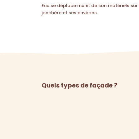
Eric se déplace munit de son matériels su
jonchère et ses environs.
Quels types de façade ?