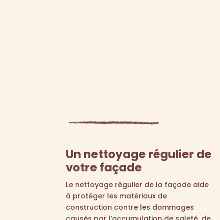
Un nettoyage régulier de
votre façade
Le nettoyage régulier de la façade aide
à protéger les matériaux de
construction contre les dommages
causés par l’accumulation de saleté, de