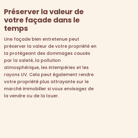
Préserver la valeur de
votre façade dans le
temps
Une façade bien entretenue peut
préserver la valeur de votre propriété en
la protégeant des dommages causés
par la saleté, la pollution
atmosphérique, les intempéries et les
rayons UV. Cela peut également rendre
votre propriété plus attrayante sur le
marché immobilier si vous envisagez de
la vendre ou de la louer.