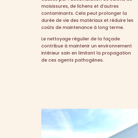
moisissures, de lichens et d’autres
contaminants. Cela peut prolonger la
durée de vie des matériaux et réduire les
coûts de maintenance à long terme.
Le nettoyage régulier de la façade
contribue à maintenir un environnement
intérieur sain en limitant la propagation
de ces agents pathogènes.